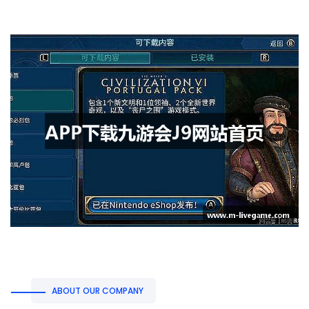
ABOUT OUR COMPANY