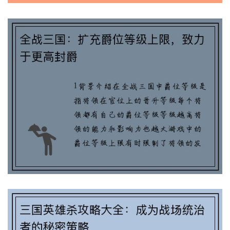
全面战争三国：武将升级秘籍大揭秘
全战三国：扩充爵位等级上限，致力于
更高封爵