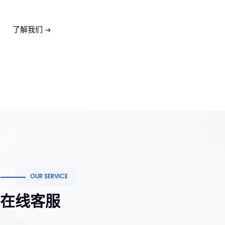
了解我们
OUR SERVICE
在线客服