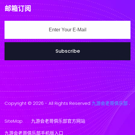
邮箱订阅
Subscribe
Copyright © 2026 - All Rights Reserved
九游会老哥俱乐部
.
SiteMap
九游会老哥俱乐部官方网站
九游会老哥俱乐部手机版入口