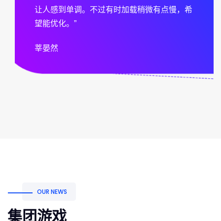
让人感到单调。不过有时加载稍微有点慢，希
望能优化。”
莘晏然
OUR NEWS
集团游戏