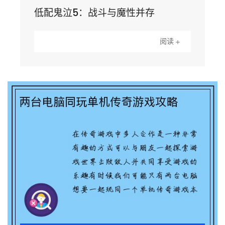
低配鬼泣5：战斗与魔性并存
阅读