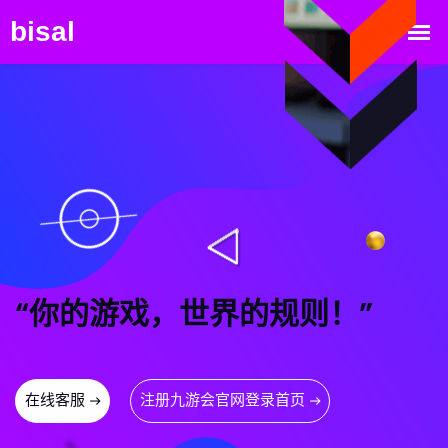
“你的游戏，世界的规则！”
在线客服
注册九游会官网登录首页